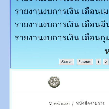
รายงานงบการเ
เขียนโดย กองคลัง
รายงานงบการเงิน เดือนมิถ
Attachments:
1. รายงานงบเดือน มิถุนายน 2569.pdf
[ ]
900 Kb
บท
รายงานงบการเงิน เดือน