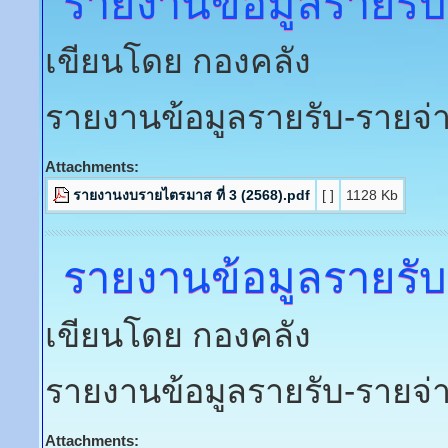
Attachments:
รายงานงบรายไตรมาสที่ 2 ปี 2569.pdf
[ ]
951 Kb
รายงานข้อมูลรายรับ
เขียนโดย กองคลัง
รายงานข้อมูลรายรับ-รายจ
Attachments:
รายงานงบรายไตรมาส 4 (2568).pdf
[ ]
1136 Kb
รายงานข้อมูลรายรับ