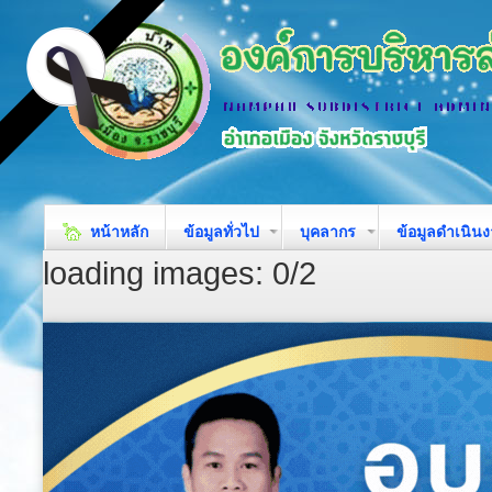
หน้าหลัก
ข้อมูลทั่วไป
บุคลากร
ข้อมูลดำเนิน