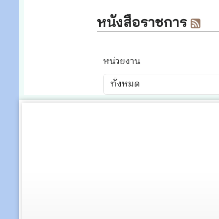
รายงานงบการเงิน เดือนเ
รายงานงบการเงิน เดือนม
รายงานงบการเงิน เดือนกุ
ห
เริ่มแรก
ย้อนกลับ
1
2