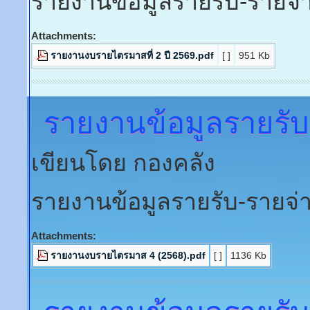
รายงานข้อมูลรายรับ
เขียนโดย กองคลัง
รายงานข้อมูลรายรับ-รายจ