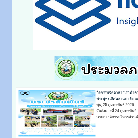
ประมวงภาพ กิจกรรมวันคว
พุธ, 11 กุมภาพันธ์ 2026