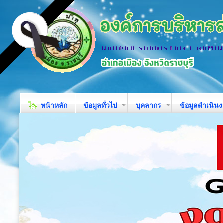
หน้าหลัก
ข้อมูลทั่วไป
บุคลากร
ข้อมูลดำเนิน