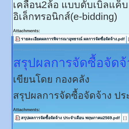
เคลื่อน2ล้อ แบบดับเบิ้ลแค
อิเล็กทรอนิกส์(e-bidding)
Attachments:
รายละเอียดผลการพิจารณาอุทธรณ์ ผลการจัดซื่อจัดจ้าง.pdf
สรุปผลการจัดซื้อจัดจ้
เขียนโดย กองคลัง
สรุปผลการจัดซื้อจัดจ้าง 
Attachments:
สรุปผลการจัดซื้อจัดจ้าง ประจำเดือน พฤษภาคม2569.pdf
[ ]