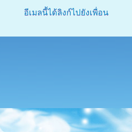
อีเมลนี้ได้ลิงก์ไปยังเพื่อน