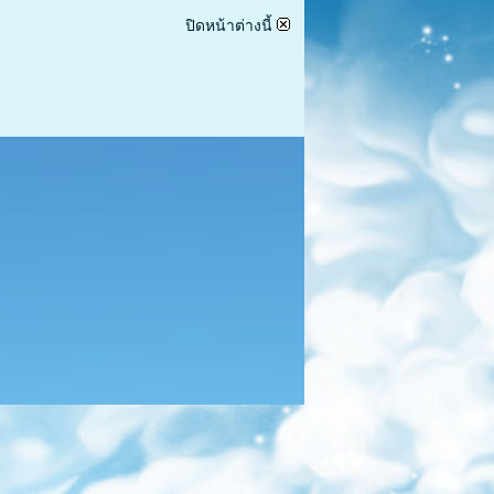
ปิดหน้าต่างนี้