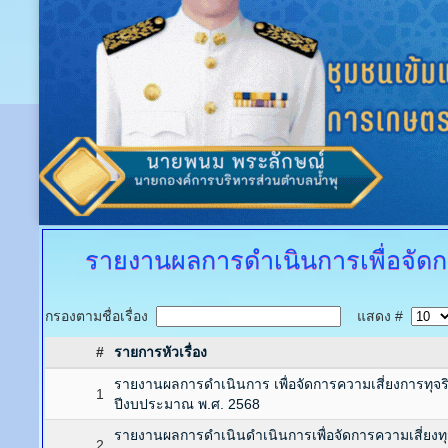
รายงานผลการดำเนินการเพื่อจัดก
กรองตามชื่อเรื่อง
แสดง #
#
รายการหัวเรื่อง
รายงานผลการดำเนินการ เพื่อจัดการความเสี่ยงการทุ
1
ปีงบประมาณ พ.ศ. 2568
รายงานผลการดำเนินดำเนินการเพื่อจัดการความเสี่ยงท
2