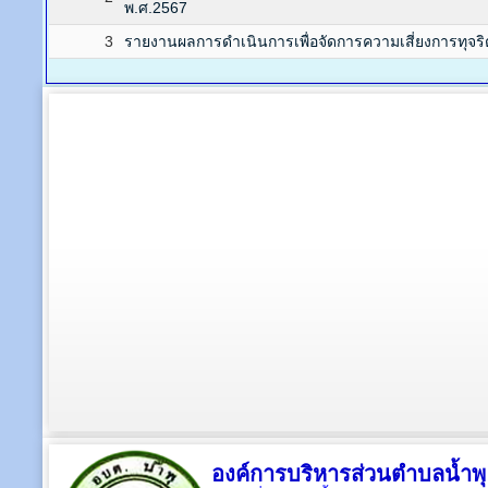
พ.ศ.2567
3
รายงานผลการดำเนินการเพื่อจัดการความเสี่ยงการทุจ
องค์การบริหารส่วนตำบลน้ำพุ