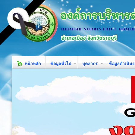
หน้าหลัก
ข้อมูลทั่วไป
บุคลากร
ข้อมูลดำเนิน