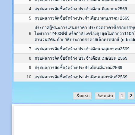
4
สรุปผลการจัดซื้อจัดจ้าง ประจำเดือน มิถุนายน2569
5
สรุปผลการจัดซื้อจัดจ้างประจำเดือน พฤษภาคม 2569
ประกาศผู้ชนะการเสนอราคา ประกวดราคาซื้อรถบรรทุก
6
ไม่ต่ำกว่า2400ซีซี หรือกำลังเครื่องสูงสุดไม่ต่ำกว่า110กิ
จำนวน2คัน ด้วยวิธีประกวดราคาอิเล็กทรอนิกส์ (e-bidd
7
สรุปผลการจัดซื้อจัดจ้าง ประจำเดือน พฤษภาคม2569
8
สรุปผลการจัดซื้อจัดจ้าง ประจำเดือน เมษษยน 2569
9
สรุปผลการจัดซื้อจัดจ้างประจำเดือนมีนาคม2569
10
สรุปผลการจัดซื้อจัดจ้างประจำเดือนกุมภาพันธ์2569
เริ่มแรก
ย้อนกลับ
1
2