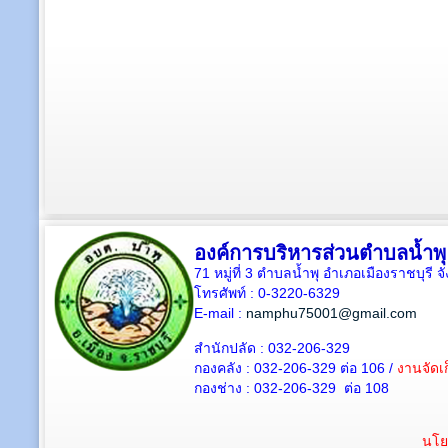
องค์การบริหารส่วนตำบลน้ำพุ
71 หมู่ที่ 3 ตำบลน้ำพุ อำเภอเมืองราชบุรี 
โทรศัพท์ : 0-3220-6329
E-mail :
namphu75001@gmail.com
สำนักปลัด : 032-206-329
กองคลัง : 032-206-329 ต่อ 106 /
งานจัดเก
กองช่าง : 032-206-329 ต่อ 108
นโย