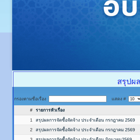
สรุปผลจ
กรองตามชื่อเรื่อง
แสดง #
#
รายการหัวเรื่อง
1
สรุปผลการจัดซื้อจัดจ้าง ประจำเดือน กรกฎาคม 2569
2
สรุปผลการจัดซื้อจัดจ้าง ประจำเดือน กรกฎาคม 2569
3
สรุปผลการจัดซื้อจัดจ้าง ประจำเดือน มิถุนายน2569