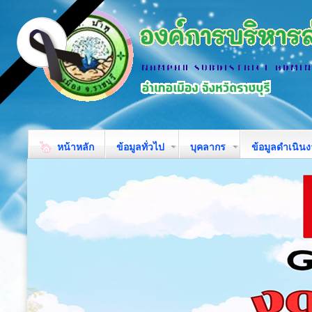
หน้าหลัก
ข้อมูลทั่วไป
บุคลากร
ข้อมูลดำเนิน