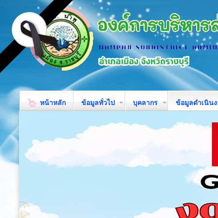
หน้าหลัก
ข้อมูลทั่วไป
บุคลากร
ข้อมูลดำเนิน