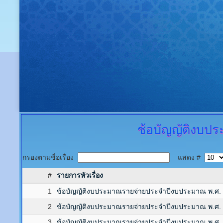
ช้อบัญญัติงบป
กรองตามชื่อเรื่อง
แสดง #
#
รายการหัวเรื่อง
1
ข้อบัญญัติงบประมาณรายจ่ายประจำปีงบประมาณ พ.ศ.
2
ข้อบัญญัติงบประมาณรายจ่ายประจำปีงบประมาณ พ.ศ.
3
ข้อบัญญัติงบประมาณรายจ่ายประจำปีงบประมาณ พ.ศ.