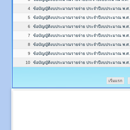
4
ข้อบัญญัติงบประมาณรายจ่าย ประจำปีงบประมาณ พ.ศ.
5
ข้อบัญญัติงบประมาณรายจ่าย ประจำปีงบประมาณ พ.ศ.
6
ข้อบัญญัติงบประมาณรายจ่าย ประจำปีงบประมาณ พ.ศ.
7
ข้อบัญญัติงบประมาณรายจ่าย ประจำปีงบประมาณ พ.ศ.
8
ข้อบัญญัติงบประมาณรายจ่าย ประจำปีงบประมาณ พ.ศ.
9
ข้อบัญญัติงบประมาณรายจ่าย ประจำปีงบประมาณ พ.ศ.
10
ข้อบัญญัติงบประมาณรายจ่าย ประจำปีงบประมาณ พ.ศ.
เริ่มแรก