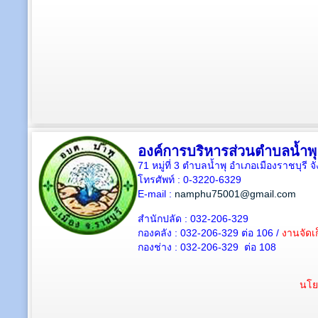
องค์การบริหารส่วนตำบลน้ำพุ
71 หมู่ที่ 3 ตำบลน้ำพุ อำเภอเมืองราชบุรี 
โทรศัพท์ : 0-3220-6329
E-mail :
namphu75001@gmail.com
สำนักปลัด : 032-206-329
กองคลัง : 032-206-329 ต่อ 106 /
งานจัดเก
กองช่าง : 032-206-329 ต่อ 108
นโย