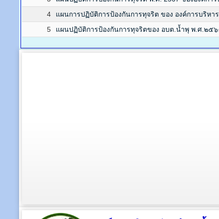
4
แผนการปฏิบัติการป้องกันการทุจริต ของ องค์การบริหา
5
แผนปฏิบัติการป้องกันการทุจริตของ อบต.น้ำพุ พ.ศ.๒๕