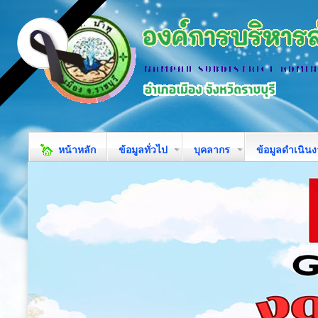
หน้าหลัก
ข้อมูลทั่วไป
บุคลากร
ข้อมูลดำเนิน