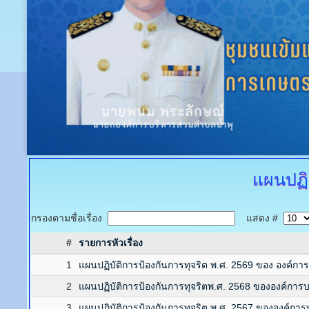
แผนปฏิบ
กรองตามชื่อเรื่อง
แสดง #
#
รายการหัวเรื่อง
1
แผนปฏิบัติการป้องกันการทุจริต พ.ศ. 2569 ของ องค์กา
2
แผนปฏิบัติการป้องกันการทุจริตพ.ศ. 2568 ขององค์การ
3
แผนปฏิบัติการป้องกันการทุจริต พ.ศ. 2567 ขององค์กา