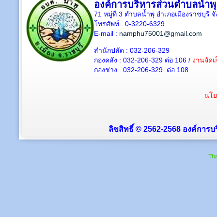
องค์การบริหารส่วนตำบลน้ำพุ
71 หมู่ที่ 3 ตำบลน้ำพุ อำเภอเมืองราชบุรี 
โทรศัพท์ : 0-3220-6329
E-mail :
namphu75001@gmail.com
สำนักปลัด : 032-206-329
กองคลัง : 032-206-329 ต่อ 106 /
งานจัดเก
กองช่าง : 032-206-329 ต่อ 108
นโย
ลิขสิทธิ์ © 2562-2568 องค์การบร
Tha