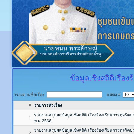
ข้อมูลเชิงสถิติเรื่
กรองตามชื่อเรื่อง
แสดง #
#
รายการหัวเรื่อง
รายงานสรุปผลข้อมูลเชิงสถิติ เรื่องร้องเรียนการทุจริตป
1
พ.ศ.2568
รายงานสรุปผลข้อมูลเชิงสถิติ เรื่องร้องเรียนการทุจริตป
2