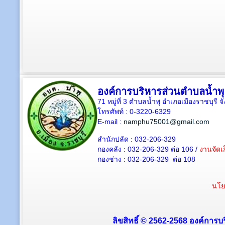
องค์การบริหารส่วนตำบลน้ำพุ
71 หมู่ที่ 3 ตำบลน้ำพุ อำเภอเมืองราชบุรี 
โทรศัพท์ : 0-3220-6329
E-mail :
namphu75001@gmail.com
สำนักปลัด : 032-206-329
กองคลัง : 032-206-329 ต่อ 106 /
งานจัดเก
กองช่าง : 032-206-329 ต่อ 108
นโย
ลิขสิทธิ์ © 2562-2568 องค์การบร