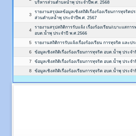
บริหารส่วนตำบลน้ำพุ ประจำปีพ.ศ. 2568
รายงานสรุปผลข้อมูลเชิงสถิติเรื่องร้องเรียนการทุจริตป
3
ส่วนตำบลน้ำพุ ประจำปีพ.ศ. 2567
รายงานสรุปสถิติการรับแจ้ง เรื่องร้องเรียน/เบาะแสการท
4
อบต.น้ำพุ ประจำปี พ.ศ.2566
5
รายงานสถิติการรับแจ้งเรื่องร้องเรียน การทุจริต และประ
6
ข้อมูลเชิงสถิติเรื่องร้องเรียนการทุจริต อบต.น้ำพุ ประจ
7
ข้อมูลเชิงสถิติเรื่องร้องเรียนการทุจริต อบต.น้ำพุ ประจ
8
ข้อมูลเชิงสถิติเรื่องร้องเรียนการทุจริต อบต.น้ำพุ ประจ