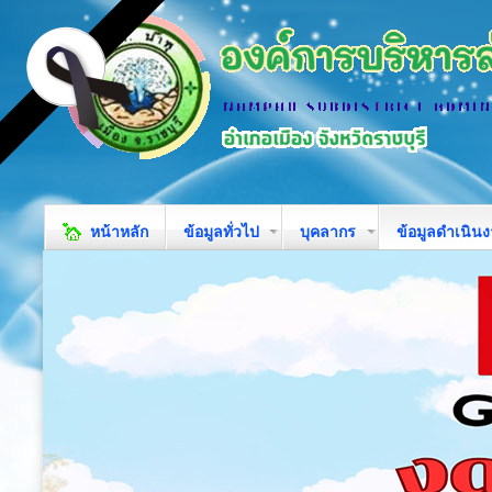
หน้าหลัก
ข้อมูลทั่วไป
บุคลากร
ข้อมูลดำเนิน