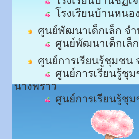
โรงเรียนบ้านชัฏเจ
โรงเรียนบ้านหนอ
ศูนย์พัฒนาเด็กเล็ก จำ
ศูนย์พัฒนาเด็กเล็
ศูนย์การเรียนรู้ชุมชน
ศูนย์การเรียนรู้ชุ
นางพราว
ศูนย์การเรียนรู้ชุ