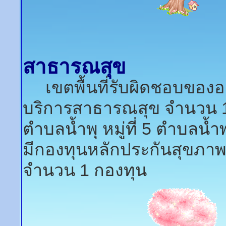
สาธารณสุข
เขตพื้นที่รับผิดชอบของอ
บริการสาธารณสุข จำนวน 1
ตำบลน้ำพุ หมู่ที่ 5 ตำบลน้ำ
มีกองทุนหลักประกันสุขภาพ
จำนวน 1 กองทุน