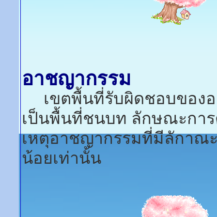
อาชญากรรม
เขตพื้นที่รับผิดชอบขององ
เป็นพื้นที่ชนบท ลักษณะการ
เหตุอาชญากรรมที่มีลักาณะเ
น้อยเท่านั้น