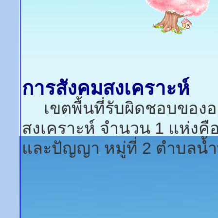
การสังคมสงเคราะห์
เขตพื้นที่รับผิดชอบของอ
สงเคราะห์ จำนวน 1 แห่งค
และปัญญา หมู่ที่ 2 ตำบลน้ำ