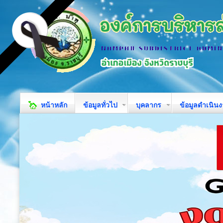
หน้าหลัก
ข้อมูลทั่วไป
บุคลากร
ข้อมูลดำเนิน