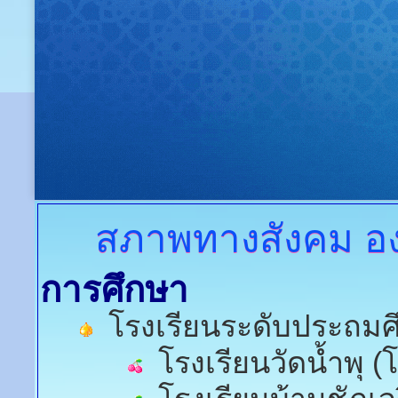
สภาพทางสังคม
อง
การศึกษา
โรงเรียนระดับประถมศึก
โรงเรียนวัดน้ำพุ 