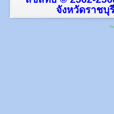
จังหวัดราชบุรี
Tha