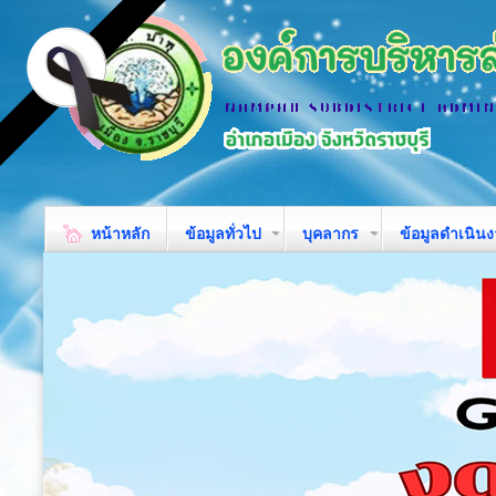
หน้าหลัก
ข้อมูลทั่วไป
บุคลากร
ข้อมูลดำเนิน