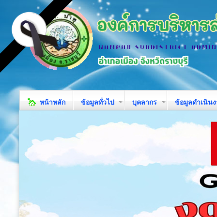
หน้าหลัก
ข้อมูลทั่วไป
บุคลากร
ข้อมูลดำเนิน