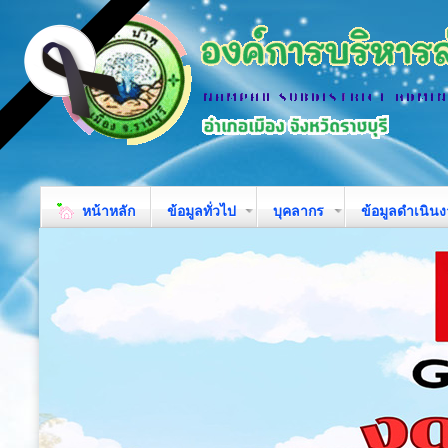
หน้าหลัก
ข้อมูลทั่วไป
บุคลากร
ข้อมูลดำเนิน