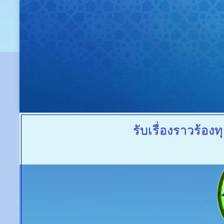
รับเรื่องราวร้องทุ