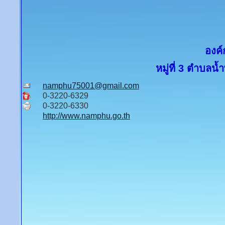
องค์
หมู่ที่ 3 ตำบลน้
namphu75001@gmail.com
0-3220-6329
0-3220-6330
http://www.namphu.go.th